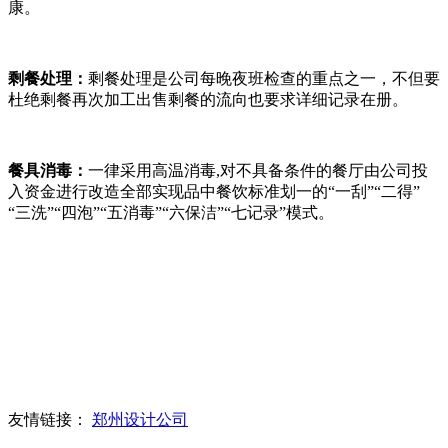
康。
剩餐处理：
剩餐处理是公司每晚夜班检查的重点之一，不但要
杜绝剩餐再次加工出售剩餐的流向也要求详细记录在册。
餐具消毒：
一律采用高温消毒,对不具备条件的餐厅由公司投
入资金进行改造全部实现品中餐饮标准划一的“一刮”“二得”
“三洗”“四泡”“五消毒”“六保洁”“七记录”模式。
友情链接：
郑州设计公司